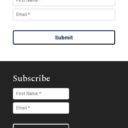
Submit
Subscribe