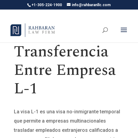
+1-305-224-1900
info@rahbaranllc.com
Transferencia
Entre Empresa
L-1
La visa L-1 es una visa no-inmigrante temporal
que permite a empresas multinacionales
trasladar empleados extranjeros calificados a