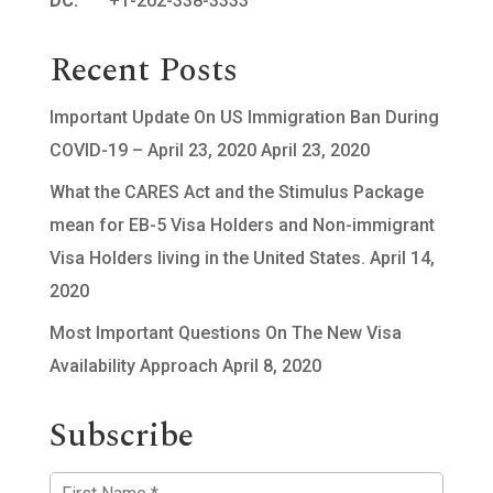
DC:
+1-202-338-3333
Recent Posts
Important Update On US Immigration Ban During
COVID-19 – April 23, 2020
April 23, 2020
What the CARES Act and the Stimulus Package
mean for EB-5 Visa Holders and Non-immigrant
Visa Holders living in the United States.
April 14,
2020
Most Important Questions On The New Visa
Availability Approach
April 8, 2020
Subscribe