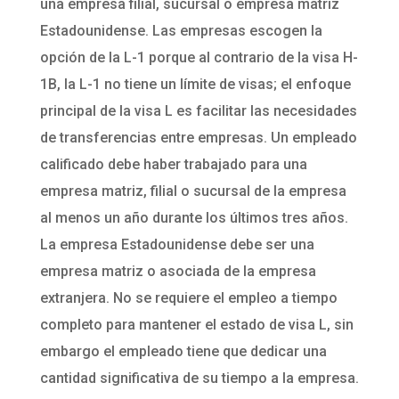
una empresa filial, sucursal o empresa matriz
Estadounidense. Las empresas escogen la
opción de la L-1 porque al contrario de la visa H-
1B, la L-1 no tiene un límite de visas; el enfoque
principal de la visa L es facilitar las necesidades
de transferencias entre empresas. Un empleado
calificado debe haber trabajado para una
empresa matriz, filial o sucursal de la empresa
al menos un año durante los últimos tres años.
La empresa Estadounidense debe ser una
empresa matriz o asociada de la empresa
extranjera. No se requiere el empleo a tiempo
completo para mantener el estado de visa L, sin
embargo el empleado tiene que dedicar una
cantidad significativa de su tiempo a la empresa.