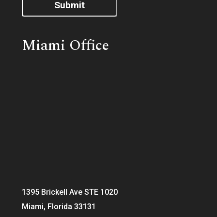
Submit
Miami Office
1395 Brickell Ave STE 1020
Miami, Florida 33131