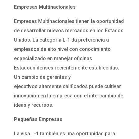
Empresas Multinacionales
Empresas Multinacionales tienen la oportunidad
de desarrollar nuevos mercados en los Estados
Unidos. La categoría L-1 da preferencia a
empleados de alto nivel con conocimiento
especializado en manejar oficinas
Estadounidenses recientemente establecidas.
Un cambio de gerentes y
ejecutivos altamente calificados puede cultivar
innovación en la empresa con el intercambio de
ideas y recursos.
Pequeñas Empresas
La visa L-1 también es una oportunidad para