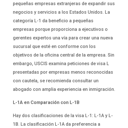
pequeñas empresas extranjeras de expandir sus
negocios y servicios a los Estados Unidos. La
categoría L-1 da beneficio a pequeñas
empresas porque proporciona a ejecutivos o
gerentes expertos una vía para crear una nueva
sucursal que esté en conforme con los
objetivos de la oficina central de la empresa. Sin
embargo, USCIS examina peticiones de visa L
presentadas por empresas menos reconocidas
con cautela, se recomienda consultar un
abogado con amplia experiencia en inmigración.
L-1A en Comparación con L-1B
Hay dos clasificaciones de la visa L-1: L-1A y L-
1B. La clasificación L-1A da preferencia a