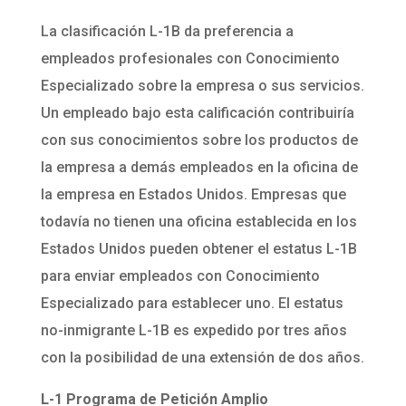
La clasificación L-1B da preferencia a
empleados profesionales con Conocimiento
Especializado sobre la empresa o sus servicios.
Un empleado bajo esta calificación contribuiría
con sus conocimientos sobre los productos de
la empresa a demás empleados en la oficina de
la empresa en Estados Unidos. Empresas que
todavía no tienen una oficina establecida en los
Estados Unidos pueden obtener el estatus L-1B
para enviar empleados con Conocimiento
Especializado para establecer uno. El estatus
no-inmigrante L-1B es expedido por tres años
con la posibilidad de una extensión de dos años.
L-1 Programa de Petición Amplio