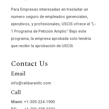
Para Empresas interesadas en trasladar un
numero seguro de empleados gerenciales,
ejecutivos, y profesionales, USCIS ofrece el “L-
1 Programa de Petición Amplio.” Bajo este
programa, la empresa aprobada solo tendría
que recibir la aprobación de USCIS.
Contact Us
Email
info@rahbaranllc.com
Call
Miami:
+1-305-224-1900