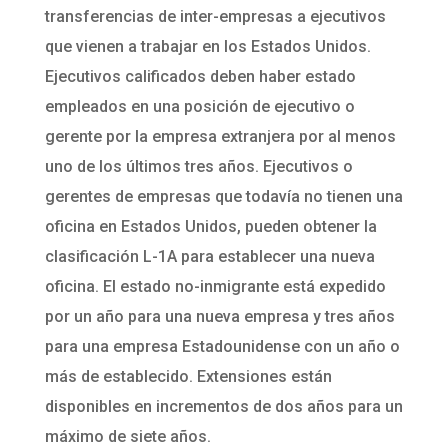
transferencias de inter-empresas a ejecutivos
que vienen a trabajar en los Estados Unidos.
Ejecutivos calificados deben haber estado
empleados en una posición de ejecutivo o
gerente por la empresa extranjera por al menos
uno de los últimos tres años. Ejecutivos o
gerentes de empresas que todavía no tienen una
oficina en Estados Unidos, pueden obtener la
clasificación L-1A para establecer una nueva
oficina. El estado no-inmigrante está expedido
por un año para una nueva empresa y tres años
para una empresa Estadounidense con un año o
más de establecido. Extensiones están
disponibles en incrementos de dos años para un
máximo de siete años.