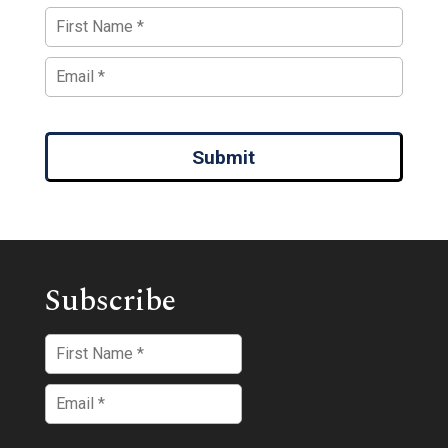
Submit
Subscribe