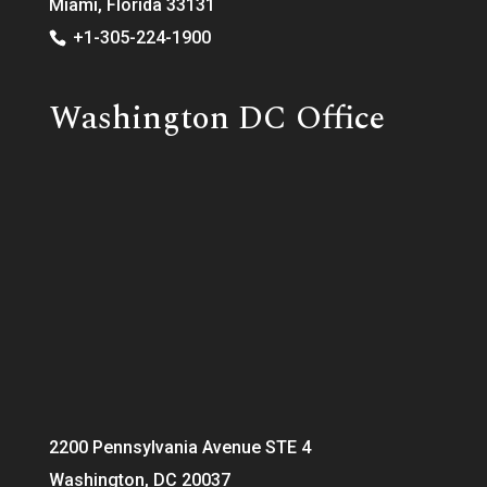
Miami, Florida 33131
+1-305-224-1900
Washington DC Office
2200 Pennsylvania Avenue STE 4
Washington, DC 20037