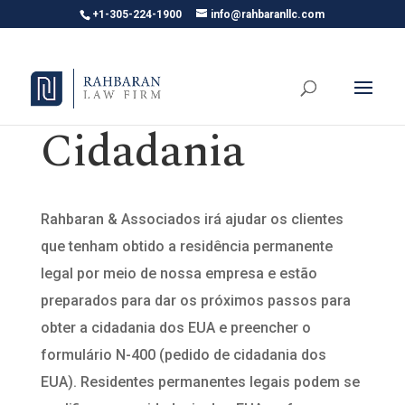
+1-305-224-1900
info@rahbaranllc.com
Cidadania
Rahbaran & Associados irá ajudar os clientes
que tenham obtido a residência permanente
legal por meio de nossa empresa e estão
preparados para dar os próximos passos para
obter a cidadania dos EUA e preencher o
formulário N-400 (pedido de cidadania dos
EUA). Residentes permanentes legais podem se