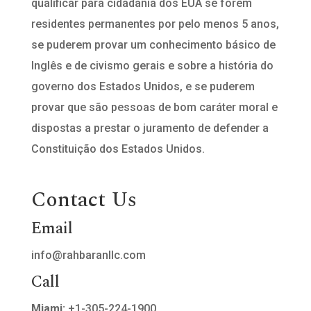
qualificar para cidadania dos EUA se forem
residentes permanentes por pelo menos 5 anos,
se puderem provar um conhecimento básico de
Inglês e de civismo gerais e sobre a história do
governo dos Estados Unidos, e se puderem
provar que são pessoas de bom caráter moral e
dispostas a prestar o juramento de defender a
Constituição dos Estados Unidos.
Contact Us
Email
info@rahbaranllc.com
Call
Miami:
+1-305-224-1900