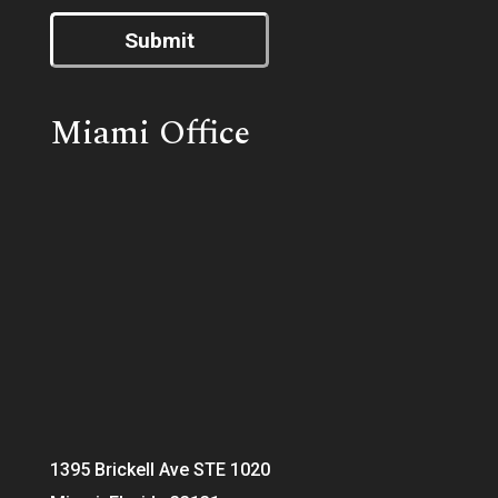
Submit
Miami Office
1395 Brickell Ave STE 1020