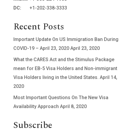
DC:
+1-202-338-3333
Recent Posts
Important Update On US Immigration Ban During
COVID-19 – April 23, 2020
April 23, 2020
What the CARES Act and the Stimulus Package
mean for EB-5 Visa Holders and Non-immigrant
Visa Holders living in the United States.
April 14,
2020
Most Important Questions On The New Visa
Availability Approach
April 8, 2020
Subscribe